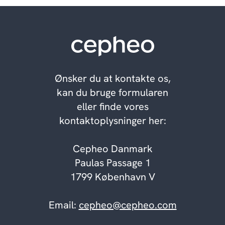
Ønsker du at kontakte os,
kan du bruge formularen
eller finde vores
kontaktoplysninger her:
Cepheo Danmark
Paulas Passage 1
1799 København V
Email:
cepheo@cepheo.com