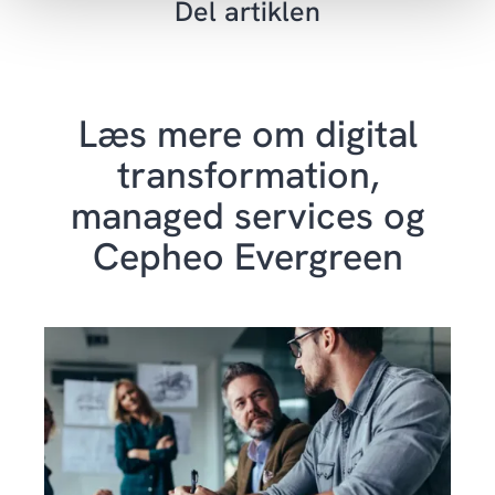
Del artiklen
Læs mere om digital
transformation,
managed services og
Cepheo Evergreen