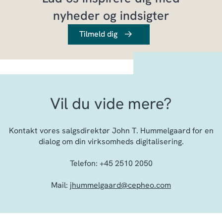
nyheder og indsigter
Tilmeld dig
Vil du vide mere?
Kontakt vores salgsdirektør John T. Hummelgaard for en
dialog om din virksomheds digitalisering.
Telefon: +45 2510 2050
Mail:
jhummelgaard@cepheo.com