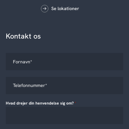
Se lokationer
Kontakt os
Hvad drejer din henvendelse sig om?
*