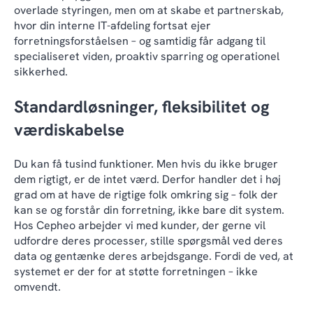
overlade styringen, men om at skabe et partnerskab,
hvor din interne IT-afdeling fortsat ejer
forretningsforståelsen – og samtidig får adgang til
specialiseret viden, proaktiv sparring og operationel
sikkerhed.
Standardløsninger, fleksibilitet og
værdiskabelse
Du kan få tusind funktioner. Men hvis du ikke bruger
dem rigtigt, er de intet værd. Derfor handler det i høj
grad om at have de rigtige folk omkring sig – folk der
kan se og forstår din forretning, ikke bare dit system.
Hos Cepheo arbejder vi med kunder, der gerne vil
udfordre deres processer, stille spørgsmål ved deres
data og gentænke deres arbejdsgange. Fordi de ved, at
systemet er der for at støtte forretningen – ikke
omvendt.