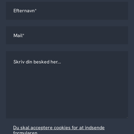
Du skal acceptere cookies for at indsende
formularen