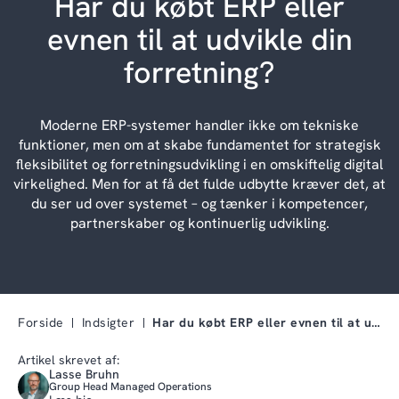
Har du købt ERP eller
evnen til at udvikle din
forretning?
Moderne ERP-systemer handler ikke om tekniske
funktioner, men om at skabe fundamentet for strategisk
fleksibilitet og forretningsudvikling i en omskiftelig digital
virkelighed. Men for at få det fulde udbytte kræver det, at
du ser ud over systemet – og tænker i kompetencer,
partnerskaber og kontinuerlig udvikling.
Forside
Indsigter
Har du købt ERP eller evnen til at udvikle din for…
Artikel skrevet af:
Lasse Bruhn
Group Head Managed Operations