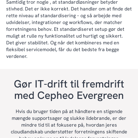
Samtidig tror nogle , at standardløsninger betyder
stivhed. Det er ikke korrekt. Det handler om at finde det
rette niveau af standardisering – og så arbejde med
udvidelser, integrationer og workflows, der matcher
forretningens behov. Et standardiseret setup gør det
muligt at rulle ny funktionalitet ud hurtigt og sikkert.
Det giver stabilitet. Og når det kombineres med en
fleksibel servicemodel, får du det bedste fra begge
verdener.
Gør IT-drift til fremdrift
med Cepheo Evergreen
Hvis du bruger tiden på at håndtere en stigende
mængde supportsager og slukke ildebrande, er der
mindre tid til at fokusere på, hvordan jeres
cloudlandskab understøtter forretningens skiftende