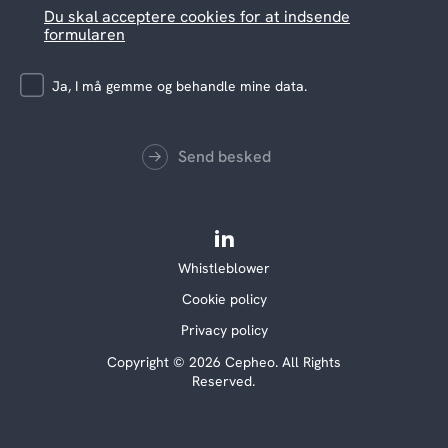
Du skal acceptere cookies for at indsende
formularen
Ja, I må gemme og behandle mine data.
Send besked
Whistleblower
Cookie policy
Privacy policy
Copyright © 2026 Cepheo. All Rights
Reserved.