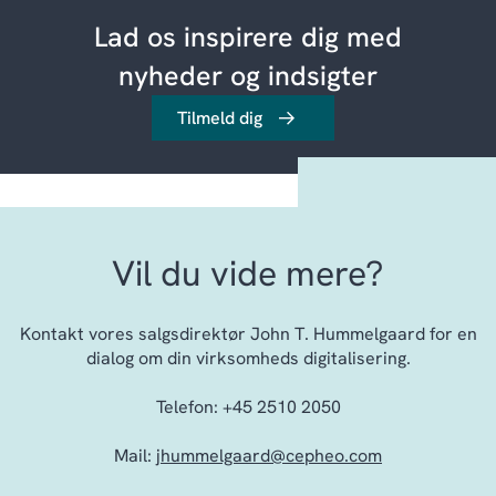
Lad os inspirere dig med
nyheder og indsigter
Tilmeld dig
Vil du vide mere?
Kontakt vores salgsdirektør John T. Hummelgaard for en
dialog om din virksomheds digitalisering.
Telefon: +45 2510 2050
Mail:
jhummelgaard@cepheo.com