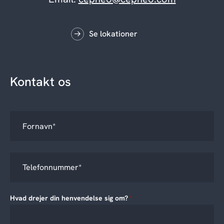
Se lokationer
Kontakt os
Hvad drejer din henvendelse sig om?
*