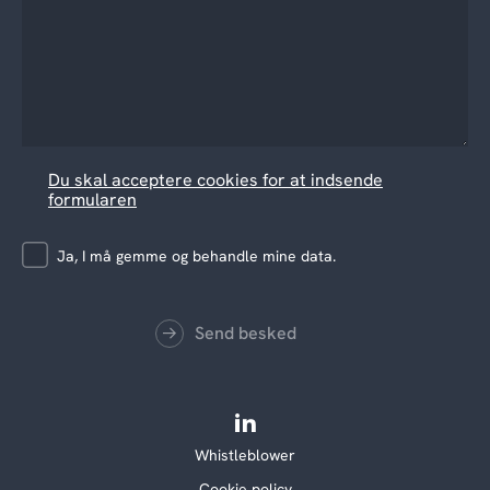
Du skal acceptere cookies for at indsende
formularen
Ja, I må gemme og behandle mine data.
Send besked
Whistleblower
Cookie policy