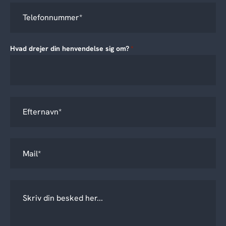
Hvad drejer din henvendelse sig om?
*