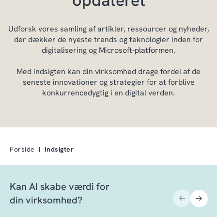
Udforsk vores samling af artikler, ressourcer og nyheder,
der dækker de nyeste trends og teknologier inden for
digitalisering og Microsoft-platformen.
Med indsigten kan din virksomhed drage fordel af de
seneste innovationer og strategier for at forblive
konkurrencedygtig i en digital verden.
Forside
Indsigter
Kan AI skabe værdi for
din virksomhed?