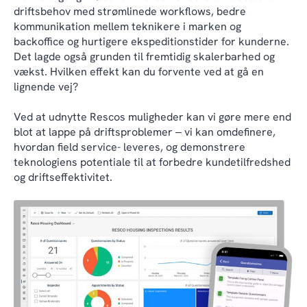
driftsbehov med strømlinede workflows, bedre
kommunikation mellem teknikere i marken og
backoffice og hurtigere ekspeditionstider for kunderne.
Det lagde også grunden til fremtidig skalerbarhed og
vækst. Hvilken effekt kan du forvente ved at gå en
lignende vej?
Ved at udnytte Rescos muligheder kan vi gøre mere end
blot at lappe på driftsproblemer ‒ vi kan omdefinere,
hvordan field service- leveres, og demonstrere
teknologiens potentiale til at forbedre kundetilfredshed
og driftseffektivitet.