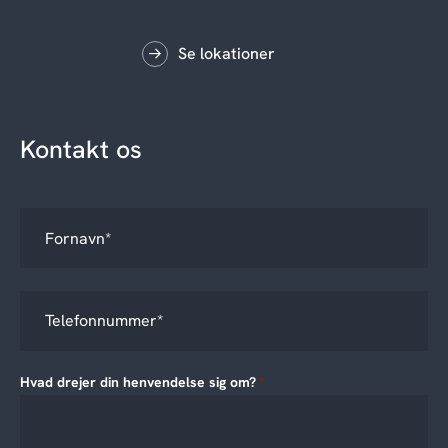
Se lokationer
Kontakt os
Hvad drejer din henvendelse sig om?
*