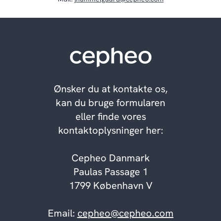
Ønsker du at kontakte os,
kan du bruge formularen
eller finde vores
kontaktoplysninger her:
Cepheo Danmark
Paulas Passage 1
1799 København V
Email:
cepheo@cepheo.com